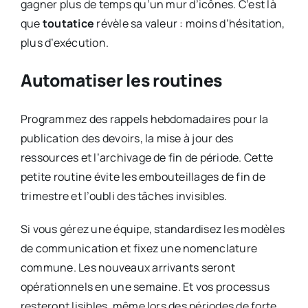
gagner plus de temps qu’un mur d’icônes. C’est là
que
toutatice
révèle sa valeur : moins d’hésitation,
plus d’exécution.
Automatiser les routines
Programmez des rappels hebdomadaires pour la
publication des devoirs, la mise à jour des
ressources et l’archivage de fin de période. Cette
petite routine évite les embouteillages de fin de
trimestre et l’oubli des tâches invisibles.
Si vous gérez une équipe, standardisez les modèles
de communication et fixez une nomenclature
commune. Les nouveaux arrivants seront
opérationnels en une semaine. Et vos processus
resteront lisibles, même lors des périodes de forte