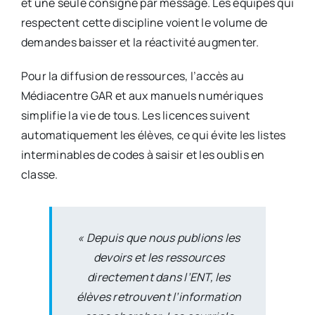
et une seule consigne par message. Les équipes qui
respectent cette discipline voient le volume de
demandes baisser et la réactivité augmenter.
Pour la diffusion de ressources, l’accès au
Médiacentre GAR et aux manuels numériques
simplifie la vie de tous. Les licences suivent
automatiquement les élèves, ce qui évite les listes
interminables de codes à saisir et les oublis en
classe.
« Depuis que nous publions les
devoirs et les ressources
directement dans l’ENT, les
élèves retrouvent l’information