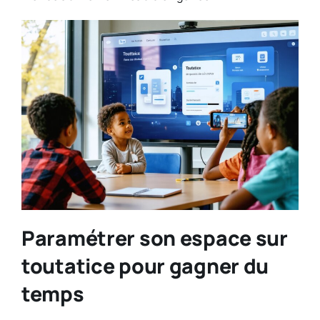
Paramétrer son espace sur
toutatice pour gagner du
temps