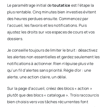
Le paramétrage initial de
toutatice
est l’étape la
plus rentable. Cinq minutes bien investies évitent
des heures perdues ensuite. Commencez par
l’accueil, les favoris et les notifications. Puis
ajustez les droits sur vos espaces de cours et vos
dossiers.
Je conseille toujours de limiter le bruit : désactivez
les alertes non essentielles et gardez seulement les
notifications à actionner. Rien n’épuise plus vite
qu’un fil d’alertes sans priorité. Règle d’or : une
alerte, une action claire, un délai.
Sur la page d’accueil, créez des blocs « action »
plutôt que des blocs « catalogue ». Trois raccourcis
bien choisis vers vos tâches récurrentes font