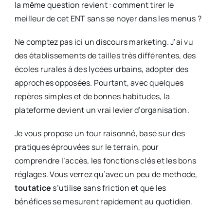
la même question revient : comment tirer le
meilleur de cet ENT sans se noyer dans les menus ?
Ne comptez pas ici un discours marketing. J’ai vu
des établissements de tailles très différentes, des
écoles rurales à des lycées urbains, adopter des
approches opposées. Pourtant, avec quelques
repères simples et de bonnes habitudes, la
plateforme devient un vrai levier d’organisation.
Je vous propose un tour raisonné, basé sur des
pratiques éprouvées sur le terrain, pour
comprendre l’accès, les fonctions clés et les bons
réglages. Vous verrez qu’avec un peu de méthode,
toutatice
s’utilise sans friction et que les
bénéfices se mesurent rapidement au quotidien.