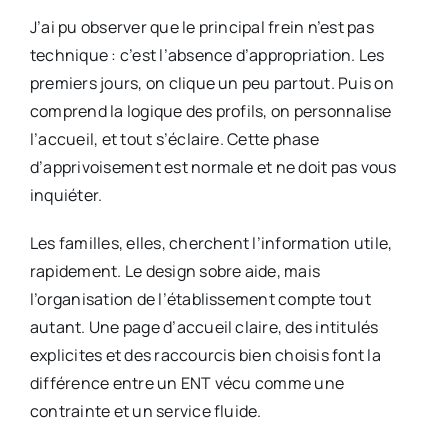
J’ai pu observer que le principal frein n’est pas
technique : c’est l’absence d’appropriation. Les
premiers jours, on clique un peu partout. Puis on
comprend la logique des profils, on personnalise
l’accueil, et tout s’éclaire. Cette phase
d’apprivoisement est normale et ne doit pas vous
inquiéter.
Les familles, elles, cherchent l’information utile,
rapidement. Le design sobre aide, mais
l’organisation de l’établissement compte tout
autant. Une page d’accueil claire, des intitulés
explicites et des raccourcis bien choisis font la
différence entre un ENT vécu comme une
contrainte et un service fluide.