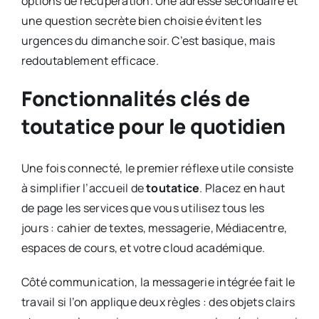
options de récupération. Une adresse secondaire et
une question secrète bien choisie évitent les
urgences du dimanche soir. C’est basique, mais
redoutablement efficace.
Fonctionnalités clés de
toutatice pour le quotidien
Une fois connecté, le premier réflexe utile consiste
à simplifier l’accueil de
toutatice
. Placez en haut
de page les services que vous utilisez tous les
jours : cahier de textes, messagerie, Médiacentre,
espaces de cours, et votre cloud académique.
Côté communication, la messagerie intégrée fait le
travail si l’on applique deux règles : des objets clairs