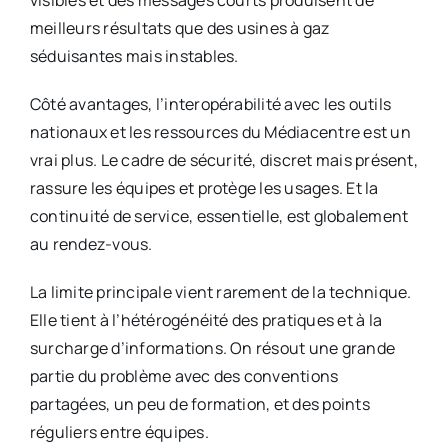
meilleurs résultats que des usines à gaz
séduisantes mais instables.
Côté avantages, l’interopérabilité avec les outils
nationaux et les ressources du Médiacentre est un
vrai plus. Le cadre de sécurité, discret mais présent,
rassure les équipes et protège les usages. Et la
continuité de service, essentielle, est globalement
au rendez-vous.
La limite principale vient rarement de la technique.
Elle tient à l’hétérogénéité des pratiques et à la
surcharge d’informations. On résout une grande
partie du problème avec des conventions
partagées, un peu de formation, et des points
réguliers entre équipes.