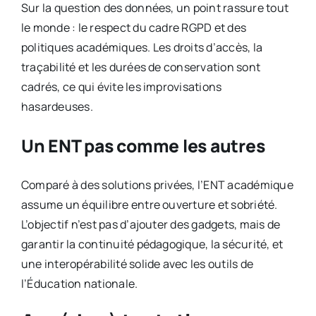
Sur la question des données, un point rassure tout
le monde : le respect du cadre RGPD et des
politiques académiques. Les droits d’accès, la
traçabilité et les durées de conservation sont
cadrés, ce qui évite les improvisations
hasardeuses.
Un ENT pas comme les autres
Comparé à des solutions privées, l’ENT académique
assume un équilibre entre ouverture et sobriété.
L’objectif n’est pas d’ajouter des gadgets, mais de
garantir la continuité pédagogique, la sécurité, et
une interopérabilité solide avec les outils de
l’Éducation nationale.