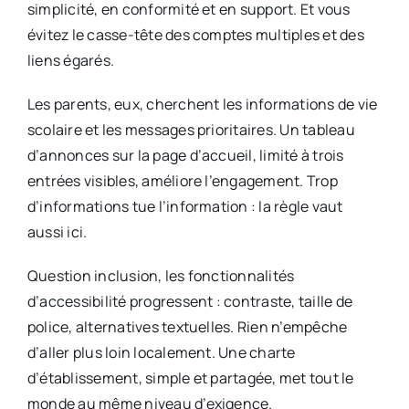
simplicité, en conformité et en support. Et vous
évitez le casse-tête des comptes multiples et des
liens égarés.
Les parents, eux, cherchent les informations de vie
scolaire et les messages prioritaires. Un tableau
d’annonces sur la page d’accueil, limité à trois
entrées visibles, améliore l’engagement. Trop
d’informations tue l’information : la règle vaut
aussi ici.
Question inclusion, les fonctionnalités
d’accessibilité progressent : contraste, taille de
police, alternatives textuelles. Rien n’empêche
d’aller plus loin localement. Une charte
d’établissement, simple et partagée, met tout le
monde au même niveau d’exigence.