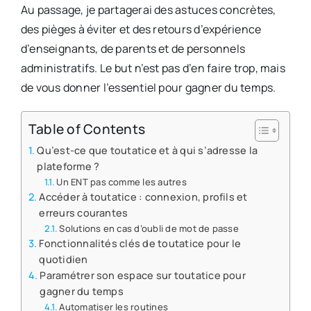
Au passage, je partagerai des astuces concrètes,
des pièges à éviter et des retours d’expérience
d’enseignants, de parents et de personnels
administratifs. Le but n’est pas d’en faire trop, mais
de vous donner l’essentiel pour gagner du temps.
Table of Contents
Qu’est-ce que toutatice et à qui s’adresse la
plateforme ?
Un ENT pas comme les autres
Accéder à toutatice : connexion, profils et
erreurs courantes
Solutions en cas d’oubli de mot de passe
Fonctionnalités clés de toutatice pour le
quotidien
Paramétrer son espace sur toutatice pour
gagner du temps
Automatiser les routines