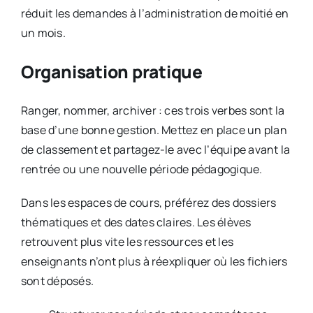
réduit les demandes à l’administration de moitié en
un mois.
Organisation pratique
Ranger, nommer, archiver : ces trois verbes sont la
base d’une bonne gestion. Mettez en place un plan
de classement et partagez-le avec l’équipe avant la
rentrée ou une nouvelle période pédagogique.
Dans les espaces de cours, préférez des dossiers
thématiques et des dates claires. Les élèves
retrouvent plus vite les ressources et les
enseignants n’ont plus à réexpliquer où les fichiers
sont déposés.