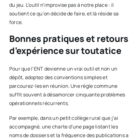
du jeu. L’outil n’improvise pas à notre place : il
soutient ce qu’on décide de faire, et là réside sa
force.
Bonnes pratiques et retours
d’expérience sur toutatice
Pour que l’ENT devienne un vrai outil et non un
dépôt, adoptez des conventions simples et
parcourez-les en réunion. Une règle commune
suffit souvent à désamorcer cinquante problèmes
opérationnels récurrents.
Par exemple, dans un petit collège rural que j’ai
accompagné, une charte d’une page listant les
noms de dossiers et la fréquence des publications a