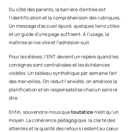
Du côté des parents, la barrière d’entrée est
l’identification et la compréhension des rubriques.
Un message d’accueil épuré, quelques liens utiles
et un guide d’une page suffisent. À l’usage, la
maîtrise arrive vite et l’adhésion suit.
Pour les élèves, l’ENT devient un repère quand les
consignes sont centralisées et les échéances
visibles. Un tableau synthétique par semaine fait
des merveilles. On réduit l’anxiété, on améliore la
planification et on responsabilise chacun sans le
dire.
Enfin, souvenons-nous que
toutatice
n’est qu’un
moyen. La cohérence pédagogique, la clarté des
attentes et la qualité des retours restent au cœur