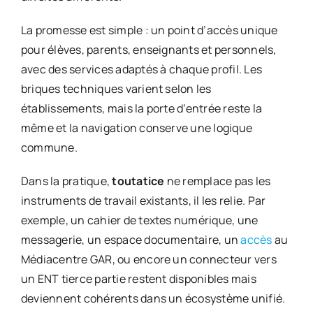
La promesse est simple : un point d’accès unique
pour élèves, parents, enseignants et personnels,
avec des services adaptés à chaque profil. Les
briques techniques varient selon les
établissements, mais la porte d’entrée reste la
même et la navigation conserve une logique
commune.
Dans la pratique,
toutatice
ne remplace pas les
instruments de travail existants, il les relie. Par
exemple, un cahier de textes numérique, une
messagerie, un espace documentaire, un
accès
au
Médiacentre GAR, ou encore un connecteur vers
un ENT tierce partie restent disponibles mais
deviennent cohérents dans un écosystème unifié.