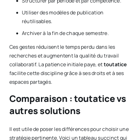
Structurer par période et par compétence.
Utiliser des modèles de publication
réutilisables.
Archiver à la fin de chaque semestre.
Ces gestes réduisent le temps perdu dans les
recherches et augmentent la qualité du travail
collaboratif. La patience initiale paye, et
toutatice
facilite cette discipline grâce à ses droits et à ses
espaces partagés.
Comparaison : toutatice vs
autres solutions
Il est utile de poser les différences pour choisir une
stratégie pertinente. Voici un tableau succinct qui