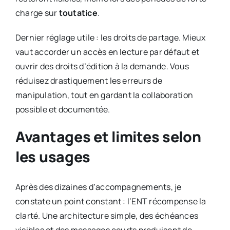
charge sur
toutatice
.
Dernier réglage utile : les droits de partage. Mieux
vaut accorder un accès en lecture par défaut et
ouvrir des droits d’édition à la demande. Vous
réduisez drastiquement les erreurs de
manipulation, tout en gardant la collaboration
possible et documentée.
Avantages et limites selon
les usages
Après des dizaines d’accompagnements, je
constate un point constant : l’ENT récompense la
clarté. Une architecture simple, des échéances
visibles et des messages courts produisent de