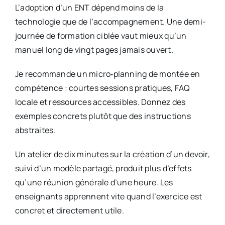
L’adoption d’un ENT dépend moins de la
technologie que de l’accompagnement. Une demi-
journée de formation ciblée vaut mieux qu’un
manuel long de vingt pages jamais ouvert.
Je recommande un micro‑planning de montée en
compétence : courtes sessions pratiques, FAQ
locale et ressources accessibles. Donnez des
exemples concrets plutôt que des instructions
abstraites.
Un atelier de dix minutes sur la création d’un devoir,
suivi d’un modèle partagé, produit plus d’effets
qu’une réunion générale d’une heure. Les
enseignants apprennent vite quand l’exercice est
concret et directement utile.