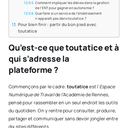
Comment impliquer les élèves dans la gestion
de l’ENT pour gagner en autonomie ?
Que faire si un service de l’établissement
n’apparaît pas dans toutatice ?
Pour bien finir : partir du bon pied avec
toutatice
Qu’est-ce que toutatice et à
qui s’adresse la
plateforme ?
Commençons par le cadre.
toutatice
est l’
Espace
Numérique de Travail
de l’Académie de Rennes,
pensé pour rassembler en un seul endroit les outils
du quotidien. On y rentre pour consulter, produire,
partager et communiquer sans devoir jongler entre
dix sites différents.