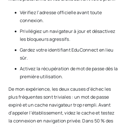
Vérifiez l’adresse officielle avant toute
connexion.
Privilégiez un navigateur à jour et désactivez
les bloqueurs agressifs.
Gardez votre identifiant EduConnect en lieu
sûr.
Activez la récupération de mot de passe dès la
première utilisation.
De mon expérience, les deux causes d’échec les
plus fréquentes sont triviales : un mot de passe
expiré et un cache navigateur trop rempli. Avant
d’appeler l’établissement, videz le cache et testez
la connexion en navigation privée. Dans 50 % des