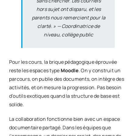
sans chercher. Les courriels
hors sujet ont disparu, et les
parents nous remercient pour la
clarté. » — Coordinatrice de
niveau, collège public
Pour les cours, la brique pédagogique éprouvée
reste les espaces type
Moodle
. On y construit un
parcours, on publie des documents, on intègre des
activités, et on mesure la progression. Pas besoin
d’outils exotiques quand la structure de base est
solide.
La collaboration fonctionne bien avec un espace
documentaire partagé. Dans les équipes que