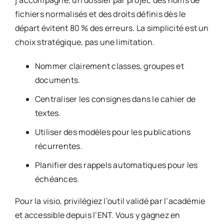
j’accompagne, un dossier par projet, des noms de
fichiers normalisés et des droits définis dès le
départ évitent 80 % des erreurs. La simplicité est un
choix stratégique, pas une limitation.
Nommer clairement classes, groupes et
documents.
Centraliser les consignes dans le cahier de
textes.
Utiliser des modèles pour les publications
récurrentes.
Planifier des rappels automatiques pour les
échéances.
Pour la visio, privilégiez l’outil validé par l’académie
et accessible depuis l’ENT. Vous y gagnez en