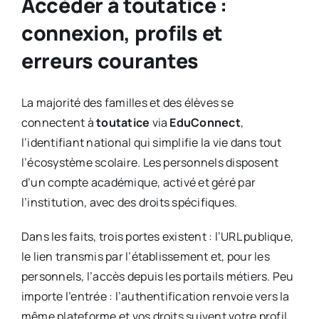
Accéder à toutatice :
connexion, profils et
erreurs courantes
La majorité des familles et des élèves se
connectent à
toutatice
via
EduConnect
,
l’identifiant national qui simplifie la vie dans tout
l’écosystème scolaire. Les personnels disposent
d’un compte académique, activé et géré par
l’institution, avec des droits spécifiques.
Dans les faits, trois portes existent : l’URL publique,
le lien transmis par l’établissement et, pour les
personnels, l’accès depuis les portails métiers. Peu
importe l’entrée : l’authentification renvoie vers la
même plateforme et vos droits suivent votre profil.