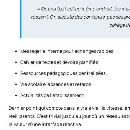
« Quand tout est au même endroit, les male
ressent. On discute des contenus, pas des pièc
collège d
Messagerie interne pour échanges rapides
Cahier de textes et devoirs planifiés
Ressources pédagogiques centralisées
Vie scolaire, absences et retards
Actualités de l’établissement
Dernier point qui compte dans la vraie vie : la vitesse.
e
vieillissants. C’est trivial jusqu’au jour où un réseau s
la valeur d’une interface réactive.