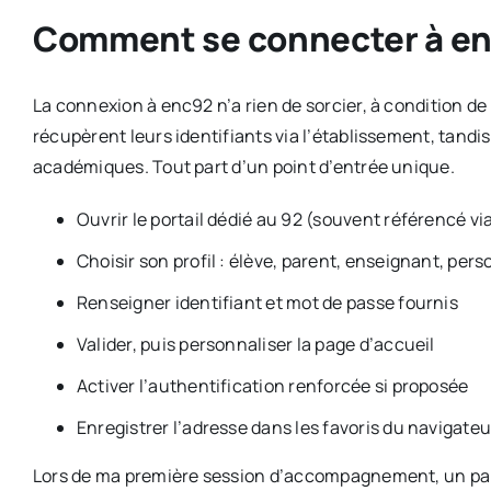
Comment se connecter à en
La connexion à enc92 n’a rien de sorcier, à condition de b
récupèrent leurs identifiants via l’établissement, tandi
académiques. Tout part d’un point d’entrée unique.
Ouvrir le portail dédié au 92 (souvent référencé vi
Choisir son profil : élève, parent, enseignant, per
Renseigner identifiant et mot de passe fournis
Valider, puis personnaliser la page d’accueil
Activer l’authentification renforcée si proposée
Enregistrer l’adresse dans les favoris du navigateu
Lors de ma première session d’accompagnement, un pare