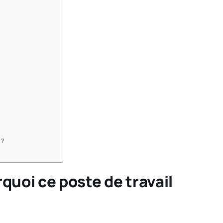
 ?
quoi ce poste de travail