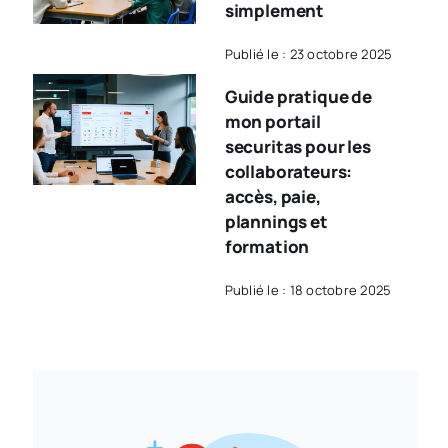
simplement
Publié le : 23 octobre 2025
Guide pratique de
mon portail
securitas pour les
collaborateurs:
accès, paie,
plannings et
formation
Publié le : 18 octobre 2025