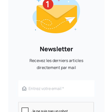
Newsletter
Recevez les derniers articles
directement par mail