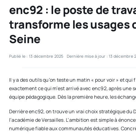
enc92 : le poste de tra
transforme les usages 
Seine
Publié le : 13 décembre 2025
Dernière mise à jour : 13 décembre 
Il y a des outils qu’on teste un matin « pour voir » et qui
exactement ce qui m’est arrivé avec enc92, après une 
équipe pédagogique. Dès la première heure, les échanges
Derrière enc92, on trouve un vrai choix stratégique du
l’académie de Versailles. L’ambition est simple à énoncer 
numérique fiable aux communautés éducatives. Concrèt