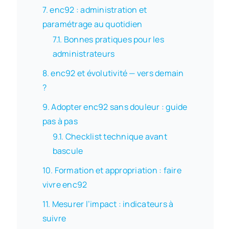
enc92 : administration et
paramétrage au quotidien
Bonnes pratiques pour les
administrateurs
enc92 et évolutivité — vers demain
?
Adopter enc92 sans douleur : guide
pas à pas
Checklist technique avant
bascule
Formation et appropriation : faire
vivre enc92
Mesurer l’impact : indicateurs à
suivre