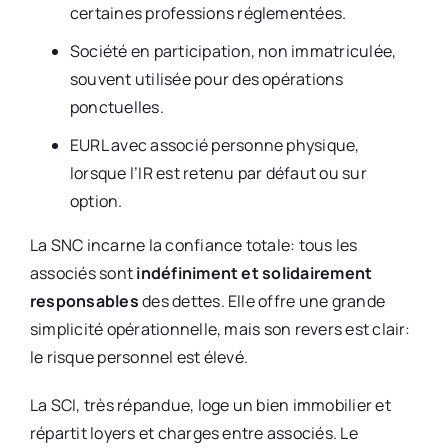
certaines professions réglementées.
Société en participation, non immatriculée,
souvent utilisée pour des opérations
ponctuelles.
EURL avec associé personne physique,
lorsque l’IR est retenu par défaut ou sur
option.
La SNC incarne la confiance totale: tous les
associés sont
indéfiniment et solidairement
responsables
des dettes. Elle offre une grande
simplicité opérationnelle, mais son revers est clair:
le risque personnel est élevé.
La SCI, très répandue, loge un bien immobilier et
répartit loyers et charges entre associés. Le