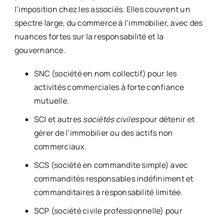
l’imposition chez les associés. Elles couvrent un
spectre large, du commerce à l’immobilier, avec des
nuances fortes sur la responsabilité et la
gouvernance.
SNC (société en nom collectif) pour les
activités commerciales à forte confiance
mutuelle.
SCI et autres
sociétés civiles
pour détenir et
gérer de l’immobilier ou des actifs non
commerciaux.
SCS (société en commandite simple) avec
commandités responsables indéfiniment et
commanditaires à responsabilité limitée.
SCP (société civile professionnelle) pour