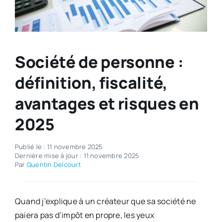
Société de personne :
définition, fiscalité,
avantages et risques en
2025
Publié le : 11 novembre 2025
Dernière mise à jour : 11 novembre 2025
Par
Quentin Delcourt
Quand j’explique à un créateur que sa société ne
paiera pas d’impôt en propre, les yeux