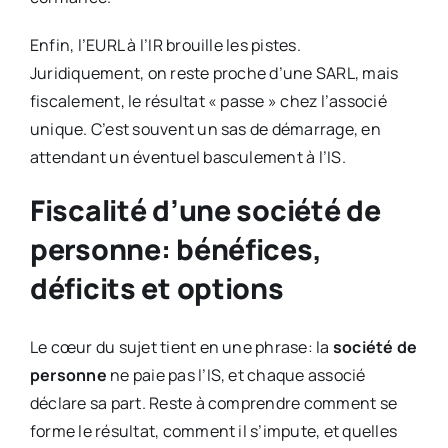
Enfin, l’EURL à l’IR brouille les pistes.
Juridiquement, on reste proche d’une SARL, mais
fiscalement, le résultat « passe » chez l’associé
unique. C’est souvent un sas de démarrage, en
attendant un éventuel basculement à l’IS.
Fiscalité d’une société de
personne: bénéfices,
déficits et options
Le cœur du sujet tient en une phrase: la
société de
personne
ne paie pas l’IS, et chaque associé
déclare sa part. Reste à comprendre comment se
forme le résultat, comment il s’impute, et quelles