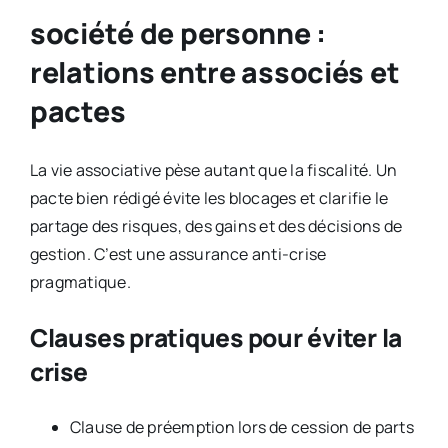
société de personne :
relations entre associés et
pactes
La vie associative pèse autant que la fiscalité. Un
pacte bien rédigé évite les blocages et clarifie le
partage des risques, des gains et des décisions de
gestion. C’est une assurance anti-crise
pragmatique.
Clauses pratiques pour éviter la
crise
Clause de préemption lors de cession de parts