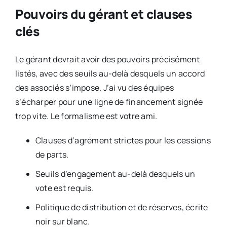
Pouvoirs du gérant et clauses
clés
Le gérant devrait avoir des pouvoirs précisément
listés, avec des seuils au-delà desquels un accord
des associés s’impose. J’ai vu des équipes
s’écharper pour une ligne de financement signée
trop vite. Le formalisme est votre ami.
Clauses d’agrément strictes pour les cessions
de parts.
Seuils d’engagement au-delà desquels un
vote est requis.
Politique de distribution et de réserves, écrite
noir sur blanc.