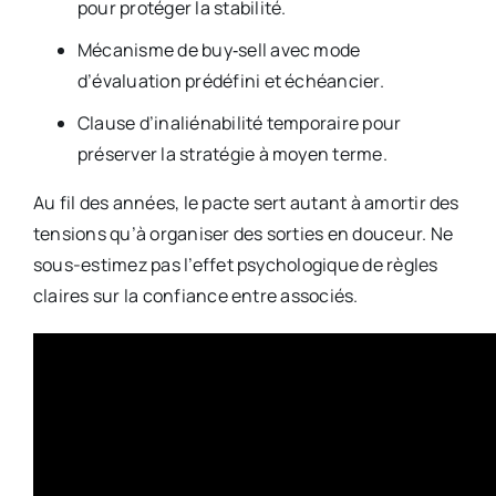
pour protéger la stabilité.
Mécanisme de buy‑sell avec mode
d’évaluation prédéfini et échéancier.
Clause d’inaliénabilité temporaire pour
préserver la stratégie à moyen terme.
Au fil des années, le pacte sert autant à amortir des
tensions qu’à organiser des sorties en douceur. Ne
sous-estimez pas l’effet psychologique de règles
claires sur la confiance entre associés.