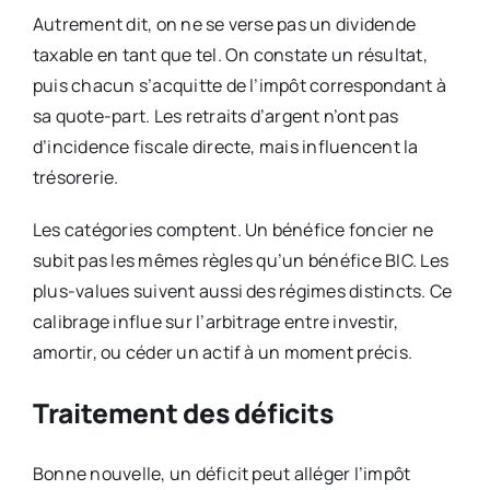
Autrement dit, on ne se verse pas un dividende
taxable en tant que tel. On constate un résultat,
puis chacun s’acquitte de l’impôt correspondant à
sa quote-part. Les retraits d’argent n’ont pas
d’incidence fiscale directe, mais influencent la
trésorerie.
Les catégories comptent. Un bénéfice foncier ne
subit pas les mêmes règles qu’un bénéfice BIC. Les
plus-values suivent aussi des régimes distincts. Ce
calibrage influe sur l’arbitrage entre investir,
amortir, ou céder un actif à un moment précis.
Traitement des déficits
Bonne nouvelle, un déficit peut alléger l’impôt