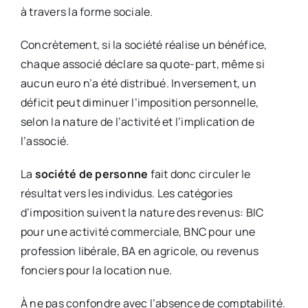
à travers la forme sociale.
Concrètement, si la société réalise un bénéfice,
chaque associé déclare sa quote-part, même si
aucun euro n’a été distribué. Inversement, un
déficit peut diminuer l’imposition personnelle,
selon la nature de l’activité et l’implication de
l’associé.
La
société de personne
fait donc circuler le
résultat vers les individus. Les catégories
d’imposition suivent la nature des revenus: BIC
pour une activité commerciale, BNC pour une
profession libérale, BA en agricole, ou revenus
fonciers pour la location nue.
À ne pas confondre avec l’absence de comptabilité.