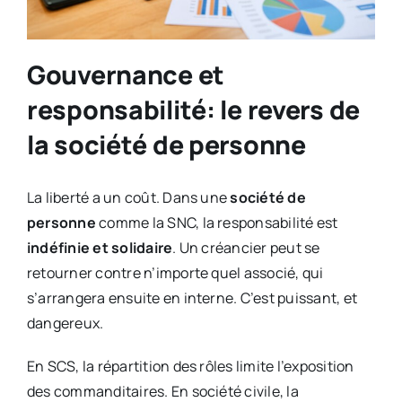
Gouvernance et
responsabilité: le revers de
la société de personne
La liberté a un coût. Dans une
société de
personne
comme la SNC, la responsabilité est
indéfinie et solidaire
. Un créancier peut se
retourner contre n’importe quel associé, qui
s’arrangera ensuite en interne. C’est puissant, et
dangereux.
En SCS, la répartition des rôles limite l’exposition
des commanditaires. En société civile, la