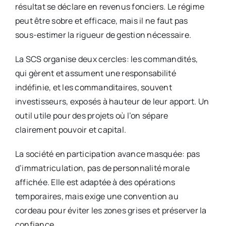
résultat se déclare en revenus fonciers. Le régime
peut être sobre et efficace, mais il ne faut pas
sous-estimer la rigueur de gestion nécessaire.
La SCS organise deux cercles: les commandités,
qui gèrent et assument une responsabilité
indéfinie, et les commanditaires, souvent
investisseurs, exposés à hauteur de leur apport. Un
outil utile pour des projets où l’on sépare
clairement pouvoir et capital.
La société en participation avance masquée: pas
d’immatriculation, pas de personnalité morale
affichée. Elle est adaptée à des opérations
temporaires, mais exige une convention au
cordeau pour éviter les zones grises et préserver la
confiance.