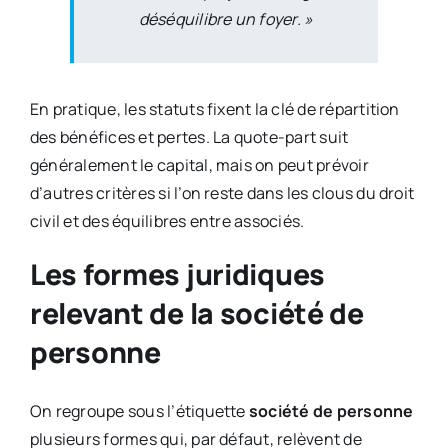
déséquilibre un foyer. »
En pratique, les statuts fixent la clé de répartition
des bénéfices et pertes. La quote-part suit
généralement le capital, mais on peut prévoir
d’autres critères si l’on reste dans les clous du droit
civil et des équilibres entre associés.
Les formes juridiques
relevant de la société de
personne
On regroupe sous l’étiquette
société de personne
plusieurs formes qui, par défaut, relèvent de