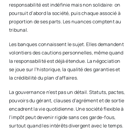
responsabilité est indéfinie mais non solidaire: on
poursuit d’abord la société, puis chaque associé à
proportion de ses parts. Les nuances comptent au
tribunal.
Les banques connaissent le sujet. Elles demandent
volontiers des cautions personnelles, même quand
la responsabilité est déjà étendue. La négociation
se joue sur l’historique, la qualité des garanties et
la crédibilité du plan d’affaires.
La gouvernance n’est pas un détail. Statuts, pactes,
pouvoirs du gérant, clauses d’agrément et de sortie
encadrent la vie quotidienne. Une société flexible à
l’impôt peut devenir rigide sans ces garde-fous,
surtout quand les intérêts divergent avec le temps.