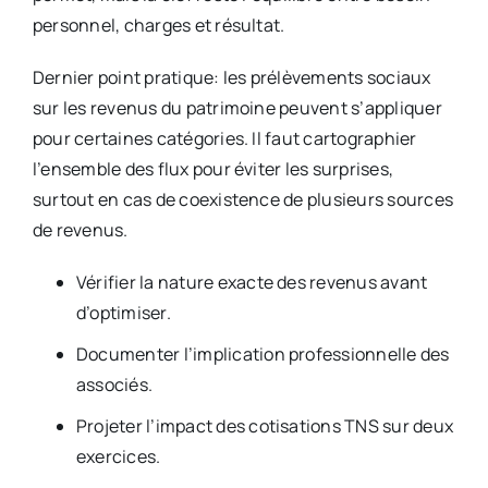
personnel, charges et résultat.
Dernier point pratique: les prélèvements sociaux
sur les revenus du patrimoine peuvent s’appliquer
pour certaines catégories. Il faut cartographier
l’ensemble des flux pour éviter les surprises,
surtout en cas de coexistence de plusieurs sources
de revenus.
Vérifier la nature exacte des revenus avant
d’optimiser.
Documenter l’implication professionnelle des
associés.
Projeter l’impact des cotisations TNS sur deux
exercices.