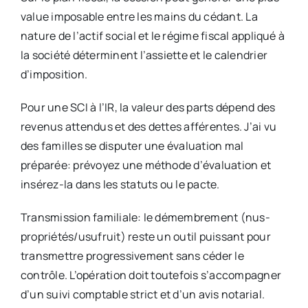
value imposable entre les mains du cédant. La
nature de l’actif social et le régime fiscal appliqué à
la société déterminent l’assiette et le calendrier
d’imposition.
Pour une SCI à l’IR, la valeur des parts dépend des
revenus attendus et des dettes afférentes. J’ai vu
des familles se disputer une évaluation mal
préparée: prévoyez une méthode d’évaluation et
insérez-la dans les statuts ou le pacte.
Transmission familiale: le démembrement (nus-
propriétés/usufruit) reste un outil puissant pour
transmettre progressivement sans céder le
contrôle. L’opération doit toutefois s’accompagner
d’un suivi comptable strict et d’un avis notarial.