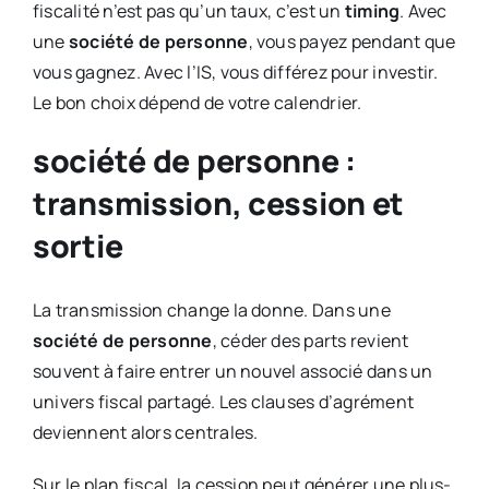
fiscalité n’est pas qu’un taux, c’est un
timing
. Avec
une
société de personne
, vous payez pendant que
vous gagnez. Avec l’IS, vous différez pour investir.
Le bon choix dépend de votre calendrier.
société de personne :
transmission, cession et
sortie
La transmission change la donne. Dans une
société de personne
, céder des parts revient
souvent à faire entrer un nouvel associé dans un
univers fiscal partagé. Les clauses d’agrément
deviennent alors centrales.
Sur le plan fiscal, la cession peut générer une plus-