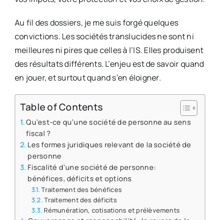
Au fil des dossiers, je me suis forgé quelques
convictions. Les sociétés translucides ne sont ni
meilleures ni pires que celles à l’IS. Elles produisent
des résultats différents. L’enjeu est de savoir quand
en jouer, et surtout quand s’en éloigner.
Table of Contents
Qu’est-ce qu’une société de personne au sens
fiscal ?
Les formes juridiques relevant de la société de
personne
Fiscalité d’une société de personne:
bénéfices, déficits et options
Traitement des bénéfices
Traitement des déficits
Rémunération, cotisations et prélèvements