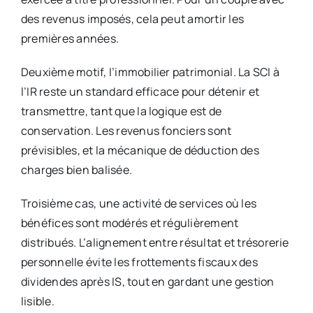
des revenus imposés, cela peut amortir les
premières années.
Deuxième motif, l’immobilier patrimonial. La SCI à
l’IR reste un standard efficace pour détenir et
transmettre, tant que la logique est de
conservation. Les revenus fonciers sont
prévisibles, et la mécanique de déduction des
charges bien balisée.
Troisième cas, une activité de services où les
bénéfices sont modérés et régulièrement
distribués. L’alignement entre résultat et trésorerie
personnelle évite les frottements fiscaux des
dividendes après IS, tout en gardant une gestion
lisible.