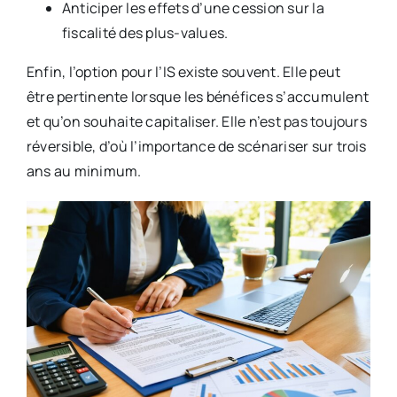
Anticiper les effets d’une cession sur la
fiscalité des plus-values.
Enfin, l’option pour l’IS existe souvent. Elle peut
être pertinente lorsque les bénéfices s’accumulent
et qu’on souhaite capitaliser. Elle n’est pas toujours
réversible, d’où l’importance de scénariser sur trois
ans au minimum.