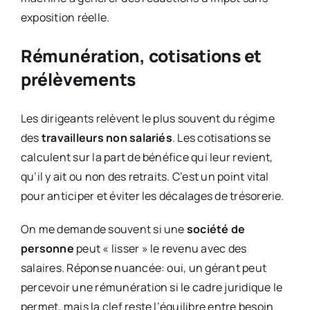
exposition réelle.
Rémunération, cotisations et
prélèvements
Les dirigeants relèvent le plus souvent du régime
des
travailleurs non salariés
. Les cotisations se
calculent sur la part de bénéfice qui leur revient,
qu’il y ait ou non des retraits. C’est un point vital
pour anticiper et éviter les décalages de trésorerie.
On me demande souvent si une
société de
personne
peut « lisser » le revenu avec des
salaires. Réponse nuancée: oui, un gérant peut
percevoir une rémunération si le cadre juridique le
permet, mais la clef reste l’équilibre entre besoin