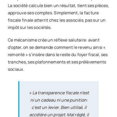
La société calcule bien un résultat, tient ses pièces,
approuve ses comptes. Simplement, la facture
fiscale finale atterrit chez les associés, pas sur un
impôt sur les sociétés.
Ce mécanisme crée un réflexe salutaire: avant
d’opter, on se demande comment le revenu ainsi «
remonté » s’insère dans le reste du foyer fiscal, ses
tranches, ses plafonnements et ses prélèvements
sociaux.
« La transparence fiscale n’est
ni un cadeau ni une punition:
c’est un levier. Bien utilisé, il
accélère un projet. Mal réglé, il