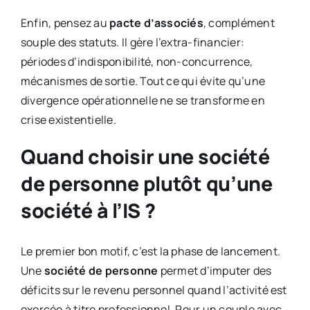
Enfin, pensez au
pacte d’associés
, complément
souple des statuts. Il gère l’extra-financier:
périodes d’indisponibilité, non-concurrence,
mécanismes de sortie. Tout ce qui évite qu’une
divergence opérationnelle ne se transforme en
crise existentielle.
Quand choisir une société
de personne plutôt qu’une
société à l’IS ?
Le premier bon motif, c’est la phase de lancement.
Une
société de personne
permet d’imputer des
déficits sur le revenu personnel quand l’activité est
exercée à titre professionnel. Pour un couple avec