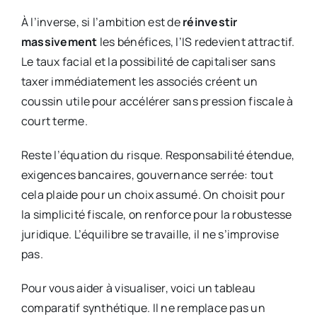
À l’inverse, si l’ambition est de
réinvestir
massivement
les bénéfices, l’IS redevient attractif.
Le taux facial et la possibilité de capitaliser sans
taxer immédiatement les associés créent un
coussin utile pour accélérer sans pression fiscale à
court terme.
Reste l’équation du risque. Responsabilité étendue,
exigences bancaires, gouvernance serrée: tout
cela plaide pour un choix assumé. On choisit pour
la simplicité fiscale, on renforce pour la robustesse
juridique. L’équilibre se travaille, il ne s’improvise
pas.
Pour vous aider à visualiser, voici un tableau
comparatif synthétique. Il ne remplace pas un