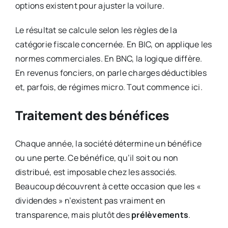
options existent pour ajuster la voilure.
Le résultat se calcule selon les règles de la
catégorie fiscale concernée. En BIC, on applique les
normes commerciales. En BNC, la logique diffère.
En revenus fonciers, on parle charges déductibles
et, parfois, de régimes micro. Tout commence ici.
Traitement des bénéfices
Chaque année, la société détermine un bénéfice
ou une perte. Ce bénéfice, qu’il soit ou non
distribué, est imposable chez les associés.
Beaucoup découvrent à cette occasion que les «
dividendes » n’existent pas vraiment en
transparence, mais plutôt des
prélèvements
.